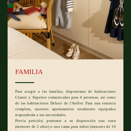
FAMILIA
Para acoger a las familias, disponemos de habitaciones
Classic y Superior comunicadas para 4 personas, así como
de las habitaciones Deluxe de l'Atelier. Para una estancia
completa, nuestros apartamentos totalmente equipados
responderán a sus necesidades.
Previa petición, ponemos a su disposición una cuna
(menores de 2 años) o una cama para niños (menores de 16