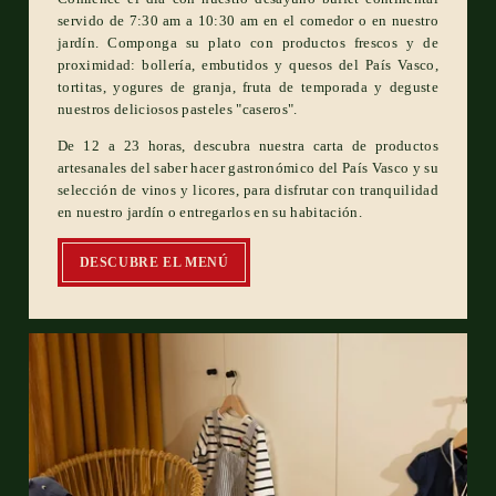
servido de 7:30 am a 10:30 am en el comedor o en nuestro
jardín. Componga su plato con productos frescos y de
proximidad: bollería, embutidos y quesos del País Vasco,
tortitas, yogures de granja, fruta de temporada y deguste
nuestros deliciosos pasteles "caseros".
De 12 a 23 horas, descubra nuestra carta de productos
artesanales del saber hacer gastronómico del País Vasco y su
selección de vinos y licores, para disfrutar con tranquilidad
en nuestro jardín o entregarlos en su habitación.
DESCUBRE EL MENÚ