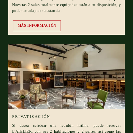
Nuestras 2 salas totalmente equipadas están a su disposición, y
podemos adaptar su estancia.
MÁS INFORMACIÓN
PRIVATIZACIÓN
Si desea celebrar una reunión íntima, puede reservar
L'ATELIER, con sus 2 habitaciones y 2 suites, así como las