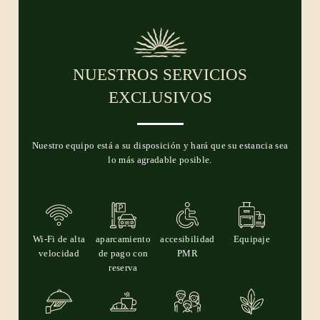
NUESTROS SERVICIOS
EXCLUSIVOS
Nuestro equipo está a su disposición y hará que su estancia sea
lo más agradable posible.
Wi-Fi de alta
aparcamiento
accesibilidad
Equipaje
velocidad
de pago con
PMR
reserva