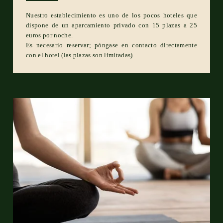
Nuestro establecimiento es uno de los pocos hoteles que
dispone de un aparcamiento privado con 15 plazas a 25
euros por noche.
Es necesario reservar; póngase en contacto directamente
con el hotel (las plazas son limitadas).