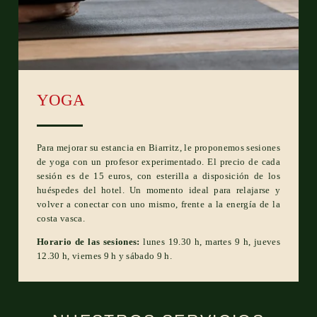
YOGA
Para mejorar su estancia en Biarritz, le proponemos sesiones
de yoga con un profesor experimentado. El precio de cada
sesión es de 15 euros, con esterilla a disposición de los
huéspedes del hotel. Un momento ideal para relajarse y
volver a conectar con uno mismo, frente a la energía de la
costa vasca.
Horario de las sesiones:
lunes 19.30 h, martes 9 h, jueves
12.30 h, viernes 9 h y sábado 9 h.