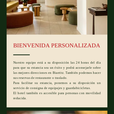
BIENVENIDA PERSONALIZADA
Nuestro equipo está a su disposición las 24 horas del día
para que su estancia sea un éxito y podrá aconsejarle sobre
las mejores direcciones en Biarritz. También podemos hacer
sus reservas de restaurante o traslado.
Para facilitar su estancia, ponemos a su disposición un
servicio de consigna de equipajes y guardabicicletas.
El hotel también es accesible para personas con movilidad
reducida.