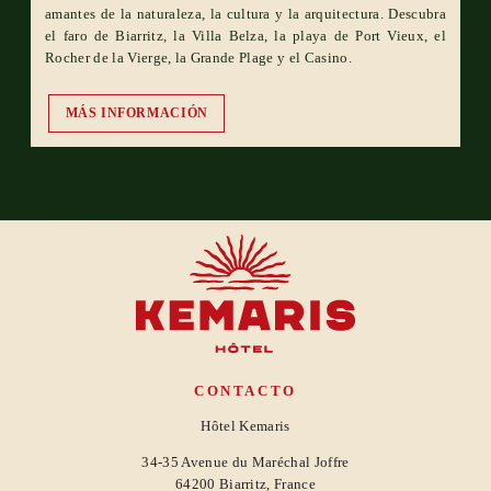
amantes de la naturaleza, la cultura y la arquitectura. Descubra
el faro de Biarritz, la Villa Belza, la playa de Port Vieux, el
Rocher de la Vierge, la Grande Plage y el Casino.
MÁS INFORMACIÓN
CONTACTO
Hôtel Kemaris
34-35 Avenue du Maréchal Joffre
64200 Biarritz, France