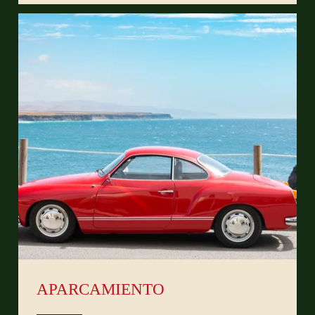
APARCAMIENTO