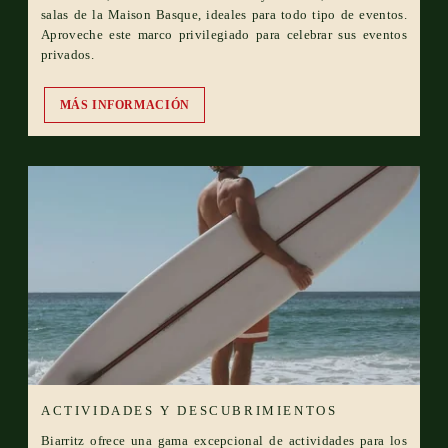
salas de la Maison Basque, ideales para todo tipo de eventos.
Aproveche este marco privilegiado para celebrar sus eventos
privados.
MÁS INFORMACIÓN
ACTIVIDADES Y DESCUBRIMIENTOS
Biarritz ofrece una gama excepcional de actividades para los