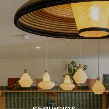
SERVICIOS