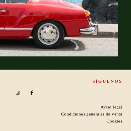
SÍGUENOS
Aviso legal
Condiciones generales de venta
Cookies