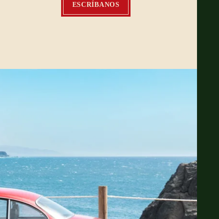
ESCRÍBANOS