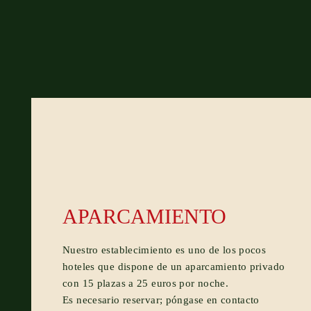
APARCAMIENTO
Nuestro establecimiento es uno de los pocos
hoteles que dispone de un aparcamiento privado
con 15 plazas a 25 euros por noche.
Es necesario reservar; póngase en contacto