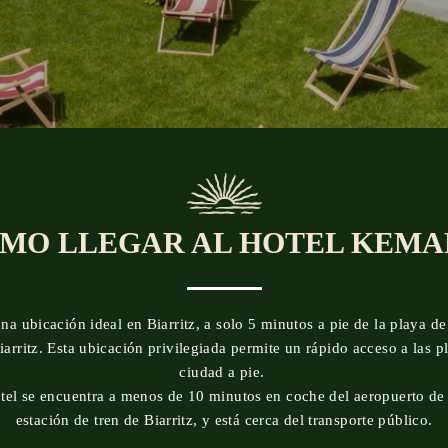
MO LLEGAR AL HOTEL KEMA
a ubicación ideal en Biarritz, a solo 5 minutos a pie de la playa d
arritz. Esta ubicación privilegiada permite un rápido acceso a las pl
ciudad a pie.
tel se encuentra a menos de 10 minutos en coche del aeropuerto de 
estación de tren de Biarritz, y está cerca del transporte público.